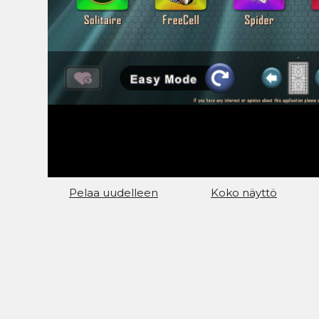
Pelaa uudelleen
Koko näyttö