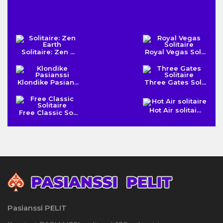
Solitaire: Zen ...
Royal Vegas Sol...
Klondike Pasian...
Three Gates Sol...
Hot Air solitai...
Free Classic So...
Pasianssi PELIT