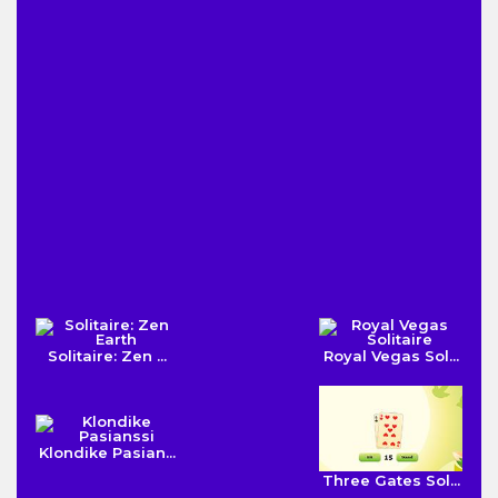
Solitaire: Zen ...
Royal Vegas Sol...
Klondike Pasian...
Three Gates Sol...