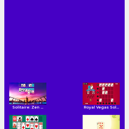
Solitaire: Zen ...
Royal Vegas Sol...